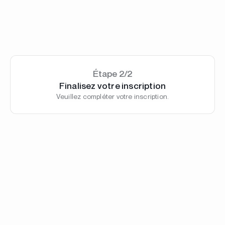
Étape 2/2
Finalisez votre inscription
Veuillez compléter votre inscription.