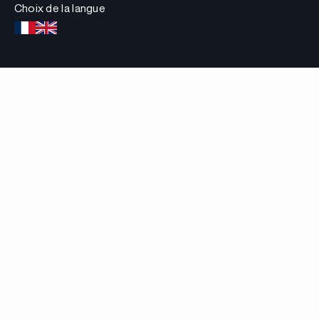
Choix de la langue