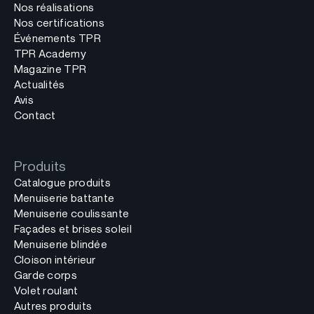
Nos réalisations
Nos certifications
Événements TPR
TPR Academy
Magazine TPR
Actualités
Avis
Contact
Produits
Catalogue produits
Menuiserie battante
Menuiserie coulissante
Façades et brises soleil
Menuiserie blindée
Cloison intérieur
Garde corps
Volet roulant
Autres produits