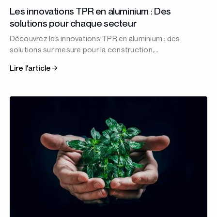
Les innovations TPR en aluminium : Des
solutions pour chaque secteur
Découvrez les innovations TPR en aluminium : des
solutions sur mesure pour la construction,
l’industrie et le solaire en Tunisie. Excellence et
Lire l'article
durabilité.