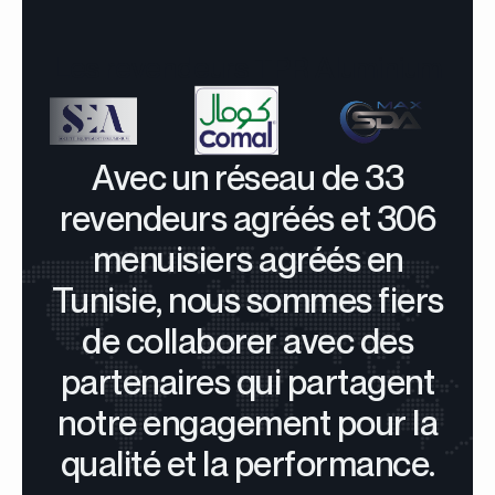
Les revendeurs TPR Aluminium
Avec un réseau de 33
revendeurs agréés et 306
menuisiers agréés en
Tunisie, nous sommes fiers
de collaborer avec des
partenaires qui partagent
notre engagement pour la
qualité et la performance.