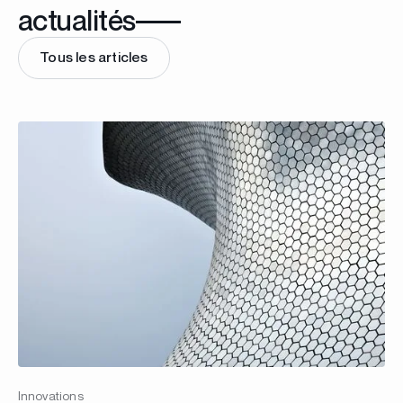
actualités
Tous les articles
Innovations