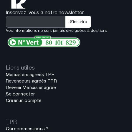
Inscrivez-vous à notre newsletter
Vos informations ne sont jamais divulguées à des tiers.
Liens utiles
Menuisiers agréés TPR
Revendeurs agréés TPR
Devenir Menuisier agréé
Se connecter
Créer un compte
TPR
Qui sommes-nous ?