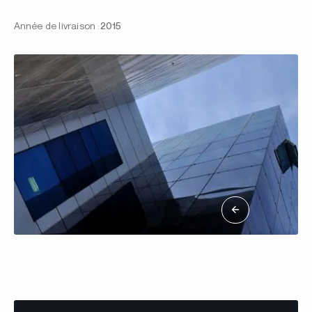
Année de livraison :
2015