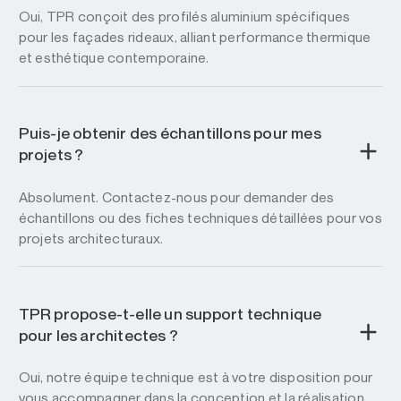
Oui, TPR conçoit des profilés aluminium spécifiques
pour les façades rideaux, alliant performance thermique
et esthétique contemporaine.
Puis-je obtenir des échantillons pour mes
projets ?
Absolument. Contactez-nous pour demander des
échantillons ou des fiches techniques détaillées pour vos
projets architecturaux.
TPR propose-t-elle un support technique
pour les architectes ?
Oui, notre équipe technique est à votre disposition pour
vous accompagner dans la conception et la réalisation