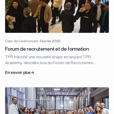
Date de l'événement :
Février 2025
Forum de recrutement et de formation
TPR franchit une nouvelle étape en lançant TPR
Academy, dévoilée lors du Forum de Recrutement
du 26février 2025.
En savoir plus