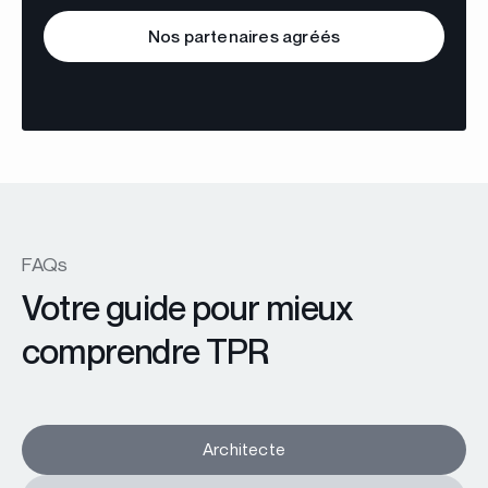
Nos partenaires agréés
FAQs
Votre guide pour mieux
comprendre TPR
Architecte