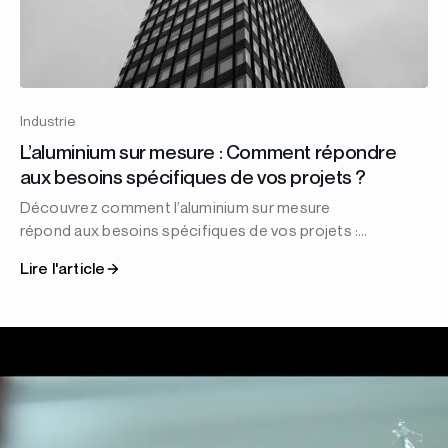
Industrie
L’aluminium sur mesure : Comment répondre
aux besoins spécifiques de vos projets ?
Découvrez comment l’aluminium sur mesure
répond aux besoins spécifiques de vos projets :
design, performance et personnalisation en
Lire l'article
Tunisie.