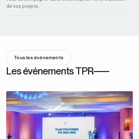
de vos projets.
Tous les événements
Les événements TPR