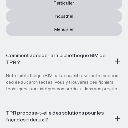
Particulier
Industriel
Menuisier
Comment accéder à la bibliothèque BIM de
TPR ?
Notre bibliothèque BIM est accessible via notre section
dédiée aux architectes. Vous y trouverez des fichiers
techniques pour intégrer nos produits dans vos projets.
TPR propose-t-elle des solutions pour les
façades rideaux ?