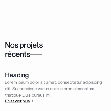
Autres produits
Explorer la collection
Nos projets
récents
Heading
Lorem ipsum dolor sit amet, consectetur adipiscing
elit. Suspendisse varius enim in eros elementum
tristique. Duis cursus, mi
En savoir plus