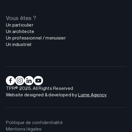
Vous êtes ?
Un particulier
Un architecte
Un professionnel / menuisier
Un industriel
TPR® 2025, All Rights Reserved
Website designed & developed by
Lume Agency
Politique de confidentialité
Mentions légales