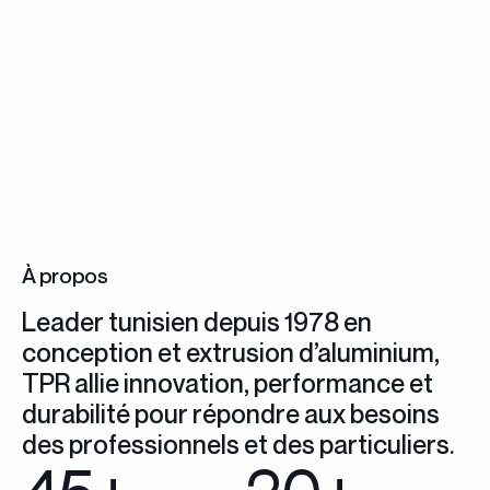
l’avenir ensemble !
En savoir plus
À propos
Leader tunisien depuis 1978 en
conception et extrusion d’aluminium,
TPR allie innovation, performance et
durabilité pour répondre aux besoins
des professionnels et des particuliers.