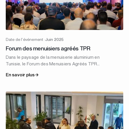
Date de l'événement :
Juin 2025
Forum des menuisiers agréés TPR
Dans le paysage de la menuiserie aluminium en
Tunisie, le Forum des Menuisiers Agréés TPR
s’impose désormais comme un rendez-vous
En savoir plus
incontournable.