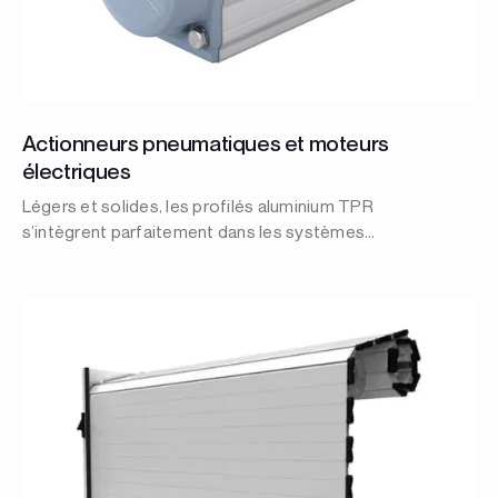
Actionneurs pneumatiques et moteurs
électriques
Légers et solides, les profilés aluminium TPR
s’intègrent parfaitement dans les systèmes
automatisés et motorisés.