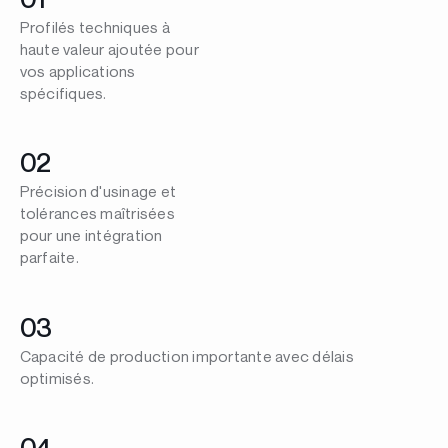
Profilés techniques à
haute valeur ajoutée pour
vos applications
spécifiques.
02
Précision d'usinage et
tolérances maîtrisées
pour une intégration
parfaite.
03
Capacité de production importante avec délais
optimisés.
04