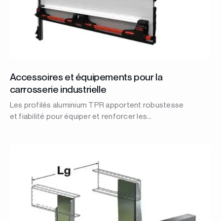
Accessoires et équipements pour la
carrosserie industrielle
Les profilés aluminium TPR apportent robustesse
et fiabilité pour équiper et renforcer les
carrosseries industrielles.