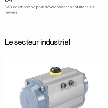
R&D collaborative pour développer des solutions sur
mesure.
Le secteur industriel