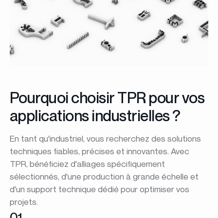
Pourquoi choisir TPR pour vos
applications industrielles ?
En tant qu'industriel, vous recherchez des solutions
techniques fiables, précises et innovantes. Avec
TPR, bénéficiez d'alliages spécifiquement
sélectionnés, d'une production à grande échelle et
d'un support technique dédié pour optimiser vos
projets.
01