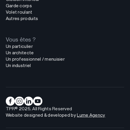
Garde corps
Volet roulant
Autres produits
Vous êtes ?
Un particulier
Un architecte
Un professionnel / menuisier
Un industriel
TPR® 2025, All Rights Reserved
Website designed & developed by
Lume Agency