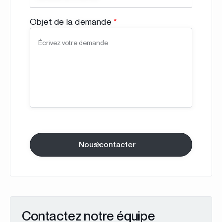
Objet de la demande
*
Contactez notre équipe