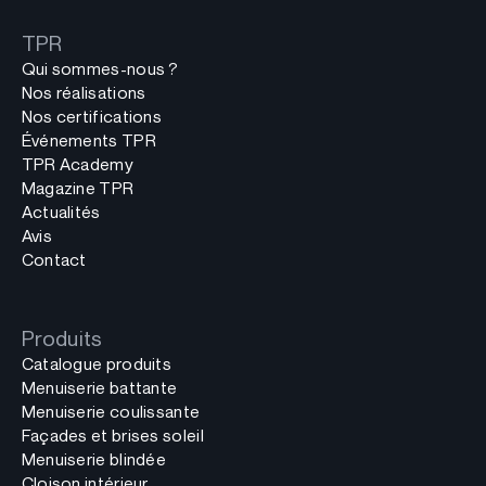
TPR
Qui sommes-nous ?
Nos réalisations
Nos certifications
Événements TPR
TPR Academy
Magazine TPR
Actualités
Avis
Contact
Produits
Catalogue produits
Menuiserie battante
Menuiserie coulissante
Façades et brises soleil
Menuiserie blindée
Cloison intérieur