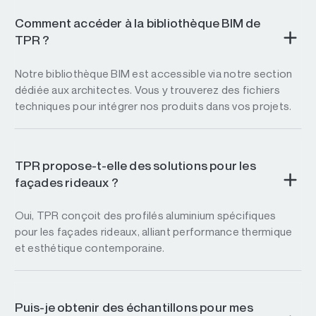
Comment accéder à la bibliothèque BIM de
TPR ?
Notre bibliothèque BIM est accessible via notre section
dédiée aux architectes. Vous y trouverez des fichiers
techniques pour intégrer nos produits dans vos projets.
TPR propose-t-elle des solutions pour les
façades rideaux ?
Oui, TPR conçoit des profilés aluminium spécifiques
pour les façades rideaux, alliant performance thermique
et esthétique contemporaine.
Puis-je obtenir des échantillons pour mes