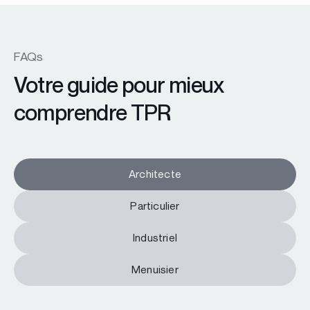
FAQs
Votre guide pour mieux
comprendre TPR
Architecte
Particulier
Industriel
Menuisier