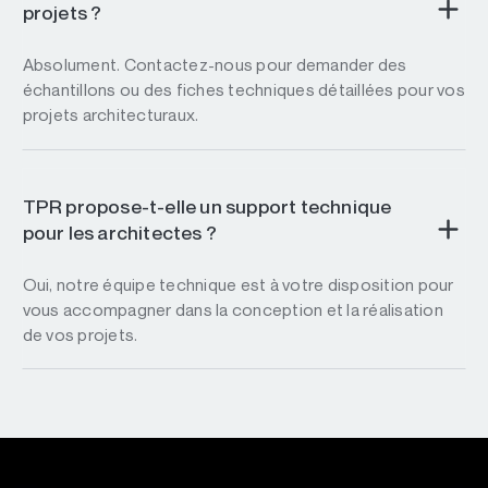
projets ?
Absolument. Contactez-nous pour demander des
échantillons ou des fiches techniques détaillées pour vos
projets architecturaux.
TPR propose-t-elle un support technique
pour les architectes ?
Oui, notre équipe technique est à votre disposition pour
vous accompagner dans la conception et la réalisation
de vos projets.