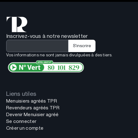
Inscrivez-vous à notre newsletter
Vos informations ne sont jamais divulguées à des tiers.
Liens utiles
Menuisiers agréés TPR
Revendeurs agréés TPR
Devenir Menuisier agréé
Se connecter
Créer un compte