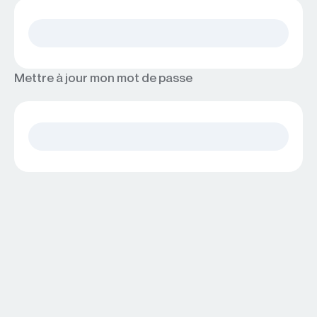
Mettre à jour mon mot de passe