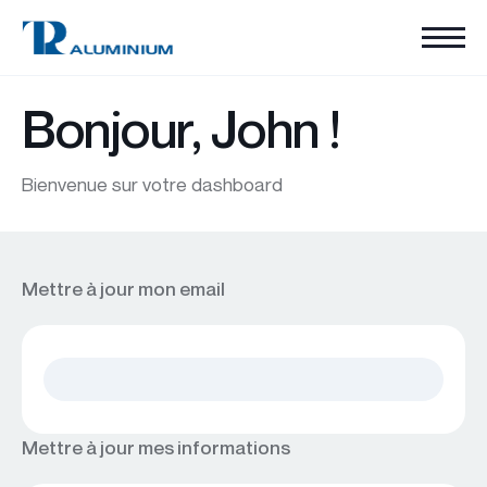
Bonjour,
John
!
Bienvenue sur votre dashboard
Mettre à jour mon email
Mettre à jour mes informations