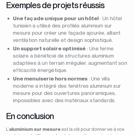
Exemples de projets réussis
Une façade unique pour un hôtel
: Un hôtel
tunisien a utilisé des profilés aluminium sur
mesure pour créer une façade ajourée, alliant
ventilation naturelle et design sophistiqué.
Un support solaire optimisé
: Une ferme
solaire a bénéficié de structures aluminium
adaptées à un terrain irrégulier, augmentant son
efficacité énergétique.
Une menuiserie hors normes
: Une villa
moderne a intégré des fenêtres aluminium sur
mesure pour des ouvertures panoramiques,
impossibles avec des matériaux standards.
En conclusion
L’
aluminium sur mesure
est la clé pour donner vie à vos