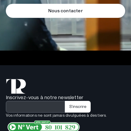
Nous contacter
Inscrivez-vous à notre newsletter
Vos informations ne sont jamais divulguées à des tiers.