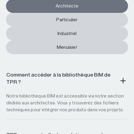
Architecte
Particulier
Industriel
Menuisier
Comment accéder à la bibliothèque BIM de
TPR ?
Notre bibliothèque BIM est accessible via notre section
dédiée aux architectes. Vous y trouverez des fichiers
techniques pour intégrer nos produits dans vos projets.