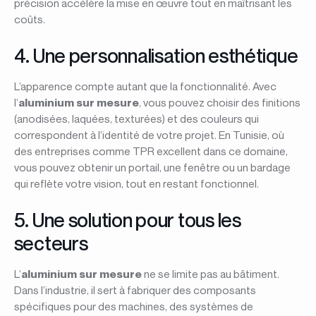
précision accélère la mise en œuvre tout en maîtrisant les
coûts.
4. Une personnalisation esthétique
L’apparence compte autant que la fonctionnalité. Avec
l’
aluminium sur mesure
, vous pouvez choisir des finitions
(anodisées, laquées, texturées) et des couleurs qui
correspondent à l’identité de votre projet. En Tunisie, où
des entreprises comme TPR excellent dans ce domaine,
vous pouvez obtenir un portail, une fenêtre ou un bardage
qui reflète votre vision, tout en restant fonctionnel.
5. Une solution pour tous les
secteurs
L’
aluminium sur mesure
ne se limite pas au bâtiment.
Dans l’industrie, il sert à fabriquer des composants
spécifiques pour des machines, des systèmes de