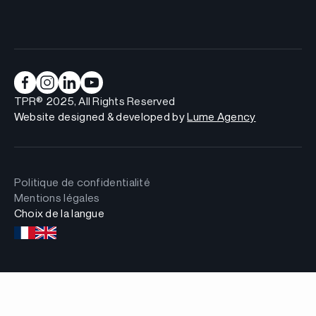
TPR® 2025, All Rights Reserved
Website designed & developed by
Lume Agency
Politique de confidentialité
Mentions légales
Choix de la langue