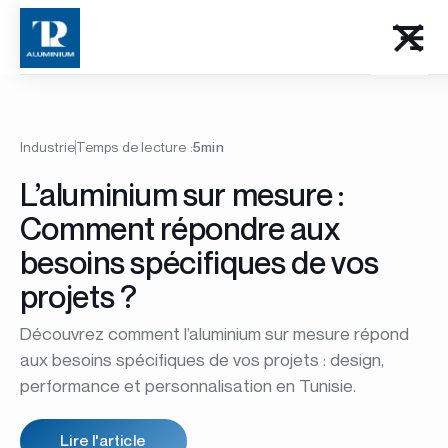
Industrie
Temps de lecture :
5min
L’aluminium sur mesure :
Comment répondre aux
besoins spécifiques de vos
projets ?
Découvrez comment l’aluminium sur mesure répond
aux besoins spécifiques de vos projets : design,
performance et personnalisation en Tunisie.
Lire l'article