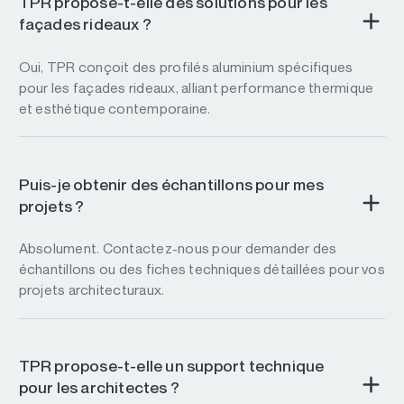
TPR propose-t-elle des solutions pour les
façades rideaux ?
Oui, TPR conçoit des profilés aluminium spécifiques
pour les façades rideaux, alliant performance thermique
et esthétique contemporaine.
Puis-je obtenir des échantillons pour mes
projets ?
Absolument. Contactez-nous pour demander des
échantillons ou des fiches techniques détaillées pour vos
projets architecturaux.
TPR propose-t-elle un support technique
pour les architectes ?