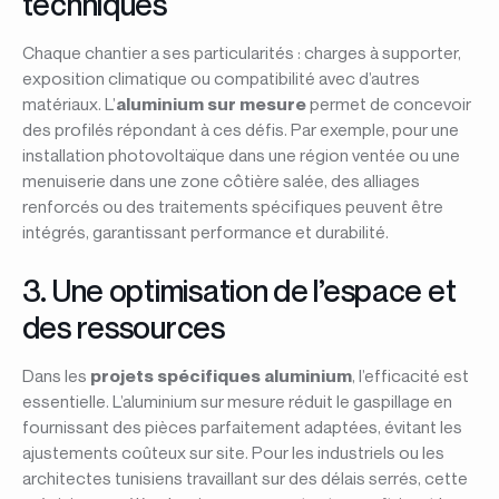
techniques
Chaque chantier a ses particularités : charges à supporter,
exposition climatique ou compatibilité avec d’autres
matériaux. L’
aluminium sur mesure
permet de concevoir
des profilés répondant à ces défis. Par exemple, pour une
installation photovoltaïque dans une région ventée ou une
menuiserie dans une zone côtière salée, des alliages
renforcés ou des traitements spécifiques peuvent être
intégrés, garantissant performance et durabilité.
3. Une optimisation de l’espace et
des ressources
Dans les
projets spécifiques aluminium
, l’efficacité est
essentielle. L’aluminium sur mesure réduit le gaspillage en
fournissant des pièces parfaitement adaptées, évitant les
ajustements coûteux sur site. Pour les industriels ou les
architectes tunisiens travaillant sur des délais serrés, cette