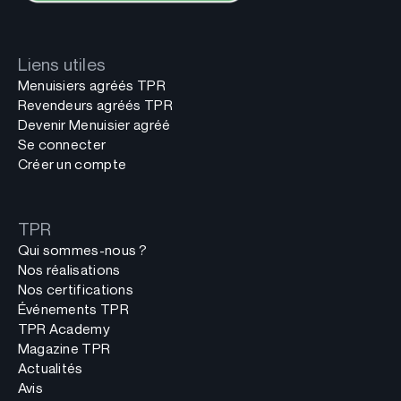
Liens utiles
Menuisiers agréés TPR
Revendeurs agréés TPR
Devenir Menuisier agréé
Se connecter
Créer un compte
TPR
Qui sommes-nous ?
Nos réalisations
Nos certifications
Événements TPR
TPR Academy
Magazine TPR
Actualités
Avis