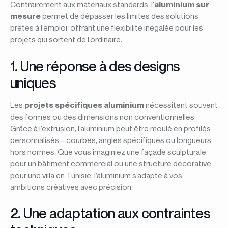
Contrairement aux matériaux standards, l’
aluminium sur
mesure
permet de dépasser les limites des solutions
prêtes à l’emploi, offrant une flexibilité inégalée pour les
projets qui sortent de l’ordinaire.
1. Une réponse à des designs
uniques
Les
projets spécifiques aluminium
nécessitent souvent
des formes ou des dimensions non conventionnelles.
Grâce à l’extrusion, l’aluminium peut être moulé en profilés
personnalisés – courbes, angles spécifiques ou longueurs
hors normes. Que vous imaginiez une façade sculpturale
pour un bâtiment commercial ou une structure décorative
pour une villa en Tunisie, l’aluminium s’adapte à vos
ambitions créatives avec précision.
2. Une adaptation aux contraintes