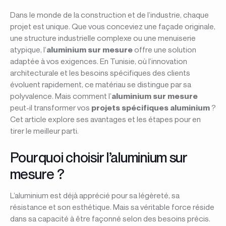
Dans le monde de la construction et de l’industrie, chaque
projet est unique. Que vous conceviez une façade originale,
une structure industrielle complexe ou une menuiserie
atypique, l’
aluminium sur mesure
offre une solution
adaptée à vos exigences. En Tunisie, où l’innovation
architecturale et les besoins spécifiques des clients
évoluent rapidement, ce matériau se distingue par sa
polyvalence. Mais comment l’
aluminium sur mesure
peut-il transformer vos
projets spécifiques aluminium
?
Cet article explore ses avantages et les étapes pour en
tirer le meilleur parti.
Pourquoi choisir l’aluminium sur
mesure ?
L’aluminium est déjà apprécié pour sa légèreté, sa
résistance et son esthétique. Mais sa véritable force réside
dans sa capacité à être façonné selon des besoins précis.