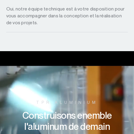
Oui, notre équipe technique est à votre disposition pour
vous accompagner dans la conception et la réalisation
de vos projets.
TPR ALUMINIUM
Construisons enemble
l'aluminum de demain