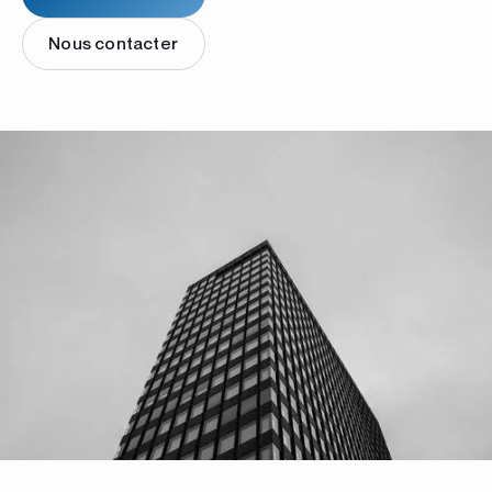
Nous contacter