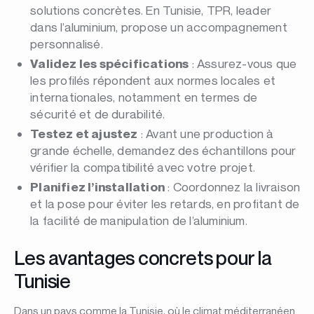
solutions concrètes. En Tunisie, TPR, leader
dans l’aluminium, propose un accompagnement
personnalisé.
Validez les spécifications
: Assurez-vous que
les profilés répondent aux normes locales et
internationales, notamment en termes de
sécurité et de durabilité.
Testez et ajustez
: Avant une production à
grande échelle, demandez des échantillons pour
vérifier la compatibilité avec votre projet.
Planifiez l’installation
: Coordonnez la livraison
et la pose pour éviter les retards, en profitant de
la facilité de manipulation de l’aluminium.
Les avantages concrets pour la
Tunisie
Dans un pays comme la Tunisie, où le climat méditerranéen