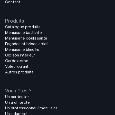
Contact
Produits
Catalogue produits
Menuiserie battante
Menuiserie coulissante
Façades et brises soleil
Menuiserie blindée
Cloison intérieur
Garde corps
Volet roulant
Autres produits
Vous êtes ?
Un particulier
Un architecte
Un professionnel / menuisier
Un industriel