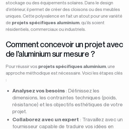
stockage ou des équipements solaires. Dans le design
d’intérieur, il permet de créer des cloisons ou des meubles
uniques. Cette polyvalence en fait un atout pour une variété
de
projets spécifiques aluminium
, qu’ils soient
résidentiels, commerciaux ou industriels.
Comment concevoir un projet avec
de l’aluminium sur mesure ?
Pour réussir vos
projets spécifiques aluminium
, une
approche méthodique est nécessaire. Voici les étapes clés
:
Analysez vos besoins
: Définissez les
dimensions, les contraintes techniques (poids,
résistance) et les objectifs esthétiques de votre
projet.
Collaborez avec un expert
: Travaillez avec un
fournisseur capable de traduire vos idées en