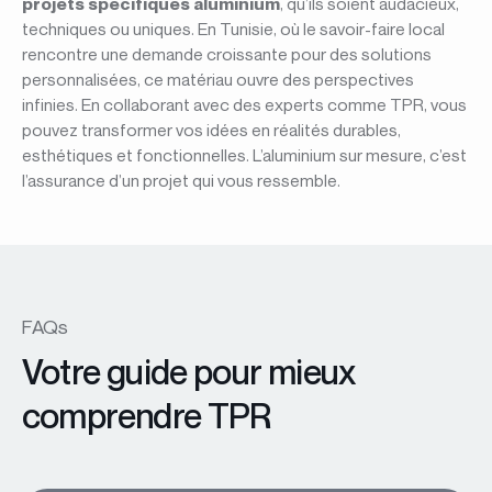
projets spécifiques aluminium
, qu’ils soient audacieux,
techniques ou uniques. En Tunisie, où le savoir-faire local
rencontre une demande croissante pour des solutions
personnalisées, ce matériau ouvre des perspectives
infinies. En collaborant avec des experts comme TPR, vous
pouvez transformer vos idées en réalités durables,
esthétiques et fonctionnelles. L’aluminium sur mesure, c’est
l’assurance d’un projet qui vous ressemble.
FAQs
Votre guide pour mieux
comprendre TPR