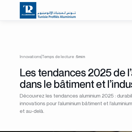
Innovations
Temps de lecture :
5min
Les tendances 2025 de l
dans le bâtiment et l’indu
Découvrez les tendances aluminium 2025 : durabili
innovations pour l’aluminium bâtiment et l’aluminium
et au-delà.