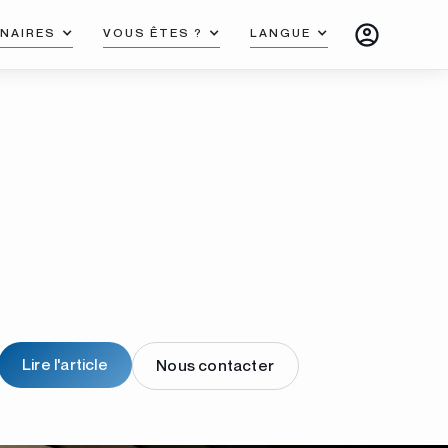
NAIRES
VOUS ÊTES ?
LANGUE
Lire l'article
Nous contacter