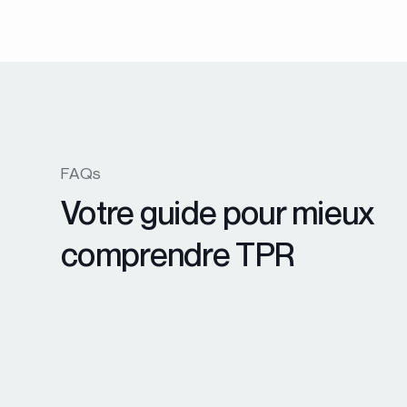
FAQs
Votre guide pour mieux
comprendre TPR