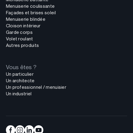
Menuiserie coulissante
Façades et brises soleil
Menuiserie blindée
Cloison intérieur
Garde corps
Volet roulant
Autres produits
Vous êtes ?
Un particulier
Un architecte
Un professionnel / menuisier
Un industriel