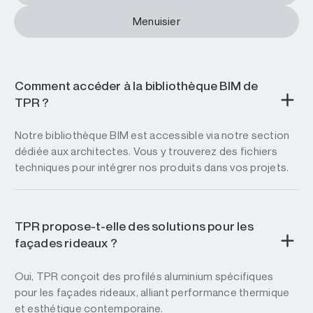
Menuisier
Comment accéder à la bibliothèque BIM de
TPR ?
Notre bibliothèque BIM est accessible via notre section
dédiée aux architectes. Vous y trouverez des fichiers
techniques pour intégrer nos produits dans vos projets.
TPR propose-t-elle des solutions pour les
façades rideaux ?
Oui, TPR conçoit des profilés aluminium spécifiques
pour les façades rideaux, alliant performance thermique
et esthétique contemporaine.