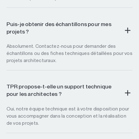
Puis-je obtenir des échantillons pour mes
projets ?
Absolument. Contactez-nous pour demander des
échantillons ou des fiches techniques détaillées pour vos
projets architecturaux.
TPR propose-t-elle un support technique
pour les architectes ?
Oui, notre équipe technique est à votre disposition pour
vous accompagner dans la conception et la réalisation
de vos projets.