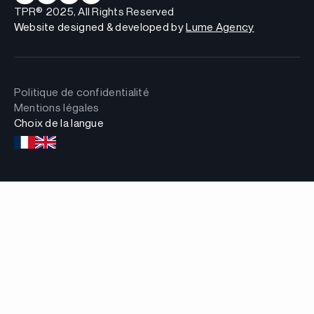
TPR® 2025, All Rights Reserved
Website designed & developed by
Lume Agency
Politique de confidentialité
Mentions légales
Choix de la langue