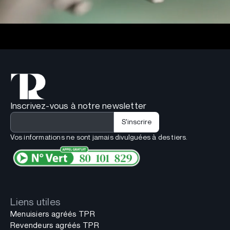
Inscrivez-vous à notre newsletter
Vos informations ne sont jamais divulguées à des tiers.
Liens utiles
Menuisiers agréés TPR
Revendeurs agréés TPR