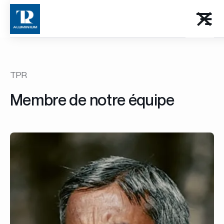
TPR
Membre de notre équipe