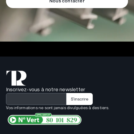
Nous contacter
Inscrivez-vous à notre newsletter
Vos informations ne sont jamais divulguées à des tiers.