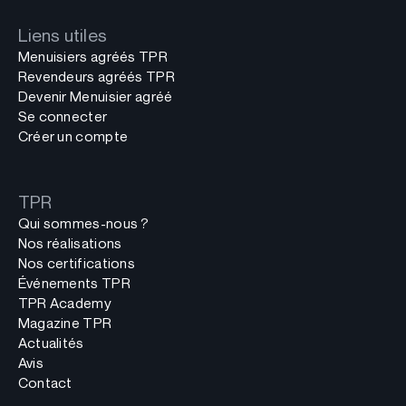
Liens utiles
Menuisiers agréés TPR
Revendeurs agréés TPR
Devenir Menuisier agréé
Se connecter
Créer un compte
TPR
Qui sommes-nous ?
Nos réalisations
Nos certifications
Événements TPR
TPR Academy
Magazine TPR
Actualités
Avis
Contact