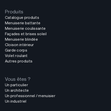
Produits
Catalogue produits
Menuiserie battante
Menuiserie coulissante
Façades et brises soleil
Menuiserie blindée
Cloison intérieur
Garde corps
Volet roulant
Autres produits
Vous êtes ?
Un particulier
Un architecte
Un professionnel / menuisier
Un industriel