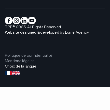
TPR® 2025, All Rights Reserved
Website designed & developed by
Lume Agency
Politique de confidentialité
Mentions légales
Choix de la langue