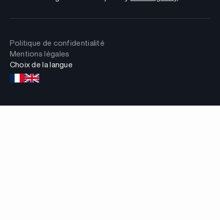
Politique de confidentialité
Mentions légales
Choix de la langue