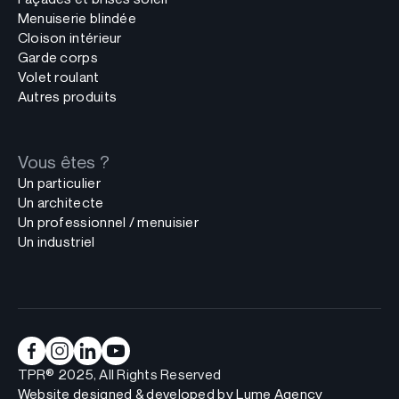
Menuiserie blindée
Cloison intérieur
Garde corps
Volet roulant
Autres produits
Vous êtes ?
Un particulier
Un architecte
Un professionnel / menuisier
Un industriel
TPR® 2025, All Rights Reserved
Website designed & developed by
Lume Agency