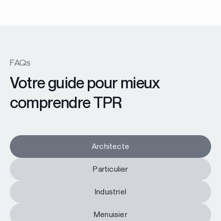
FAQs
Votre guide pour mieux
comprendre TPR
Architecte
Particulier
Industriel
Menuisier