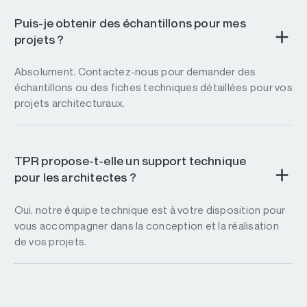
Puis-je obtenir des échantillons pour mes
projets ?
Absolument. Contactez-nous pour demander des
échantillons ou des fiches techniques détaillées pour vos
projets architecturaux.
TPR propose-t-elle un support technique
pour les architectes ?
Oui, notre équipe technique est à votre disposition pour
vous accompagner dans la conception et la réalisation
de vos projets.