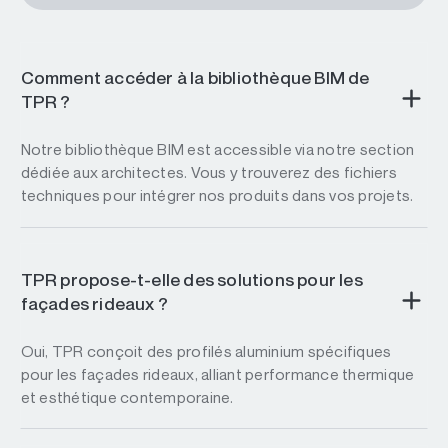
Comment accéder à la bibliothèque BIM de
TPR ?
Notre bibliothèque BIM est accessible via notre section
dédiée aux architectes. Vous y trouverez des fichiers
techniques pour intégrer nos produits dans vos projets.
TPR propose-t-elle des solutions pour les
façades rideaux ?
Oui, TPR conçoit des profilés aluminium spécifiques
pour les façades rideaux, alliant performance thermique
et esthétique contemporaine.