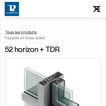
Tous les produits
Façade et brise soleil
52 horizon + TDR