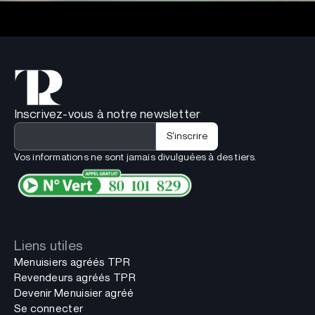
Inscrivez-vous à notre newsletter
Vos informations ne sont jamais divulguées à des tiers.
Liens utiles
Menuisiers agréés TPR
Revendeurs agréés TPR
Devenir Menuisier agréé
Se connecter