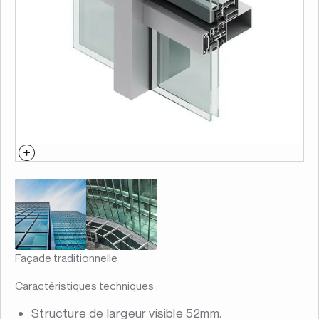
Façade traditionnelle
Caractéristiques techniques :
Structure de largeur visible 52mm.