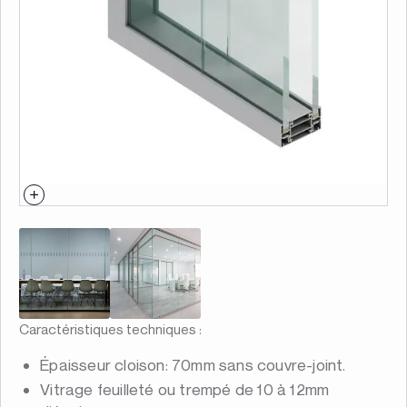
Caractéristiques techniques :
Épaisseur cloison: 70mm sans couvre-joint.
Vitrage feuilleté ou trempé de 10 à 12mm