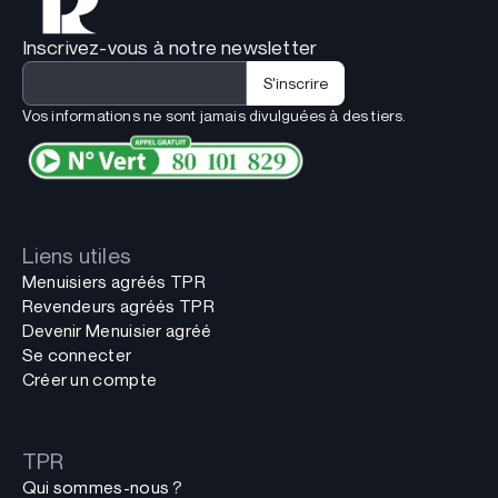
Inscrivez-vous à notre newsletter
Vos informations ne sont jamais divulguées à des tiers.
Liens utiles
Menuisiers agréés TPR
Revendeurs agréés TPR
Devenir Menuisier agréé
Se connecter
Créer un compte
TPR
Qui sommes-nous ?