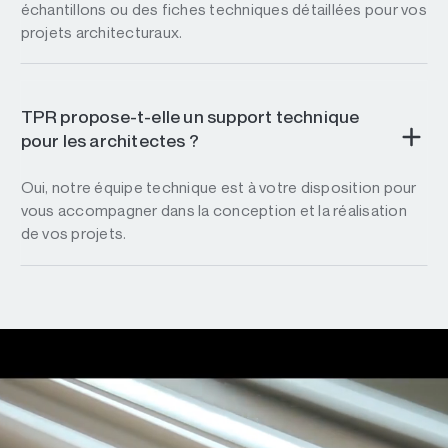
échantillons ou des fiches techniques détaillées pour vos
projets architecturaux.
TPR propose-t-elle un support technique
pour les architectes ?
Oui, notre équipe technique est à votre disposition pour
vous accompagner dans la conception et la réalisation
de vos projets.