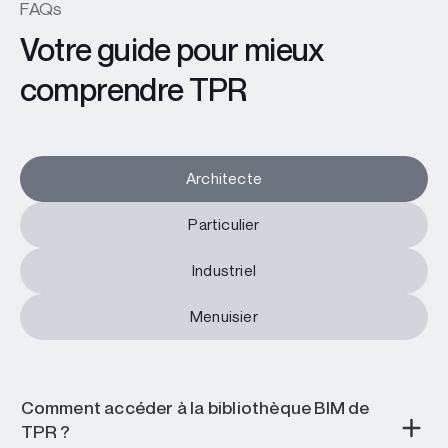
FAQs
Votre guide pour mieux
comprendre TPR
Architecte
Particulier
Industriel
Menuisier
Comment accéder à la bibliothèque BIM de
TPR ?