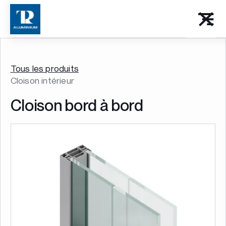
Tous les produits
Cloison intérieur
Cloison bord à bord