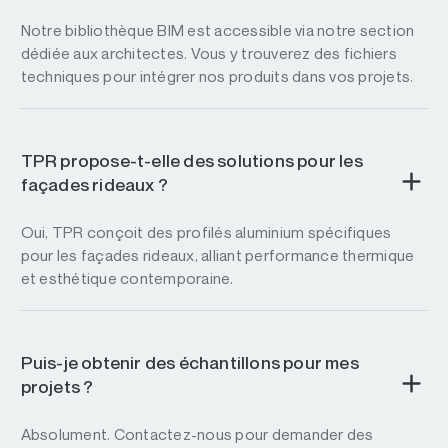
Notre bibliothèque BIM est accessible via notre section
dédiée aux architectes. Vous y trouverez des fichiers
techniques pour intégrer nos produits dans vos projets.
TPR propose-t-elle des solutions pour les
façades rideaux ?
Oui, TPR conçoit des profilés aluminium spécifiques
pour les façades rideaux, alliant performance thermique
et esthétique contemporaine.
Puis-je obtenir des échantillons pour mes
projets ?
Absolument. Contactez-nous pour demander des