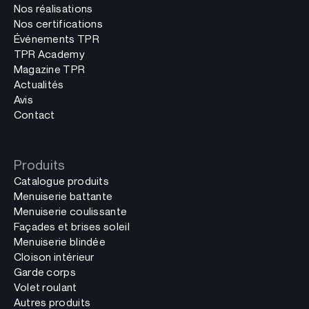
Nos réalisations
Nos certifications
Événements TPR
TPR Academy
Magazine TPR
Actualités
Avis
Contact
Produits
Catalogue produits
Menuiserie battante
Menuiserie coulissante
Façades et brises soleil
Menuiserie blindée
Cloison intérieur
Garde corps
Volet roulant
Autres produits