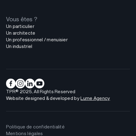
Vous êtes ?
Un particulier
Un architecte
Un professionnel / menuisier
Un industriel
TPR® 2025, All Rights Reserved
Website designed & developed by
Lume Agency
Politique de confidentialité
Mentions légales