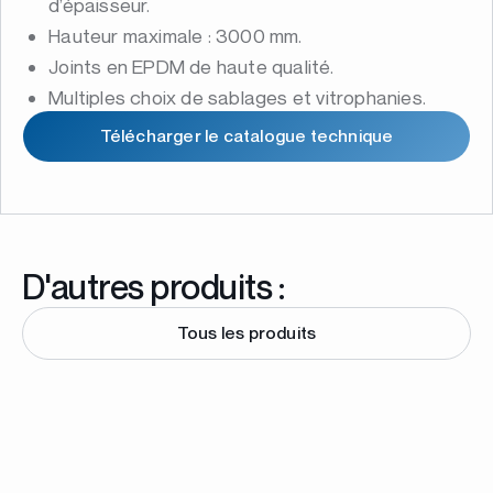
d’épaisseur.
Hauteur maximale : 3000 mm.
Joints en EPDM de haute qualité.
Multiples choix de sablages et vitrophanies.
Télécharger le catalogue technique
D'autres produits :
Tous les produits