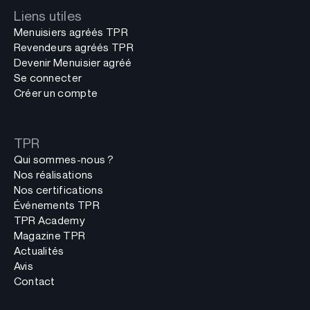
Liens utiles
Menuisiers agréés TPR
Revendeurs agréés TPR
Devenir Menuisier agréé
Se connecter
Créer un compte
TPR
Qui sommes-nous ?
Nos réalisations
Nos certifications
Événements TPR
TPR Academy
Magazine TPR
Actualités
Avis
Contact