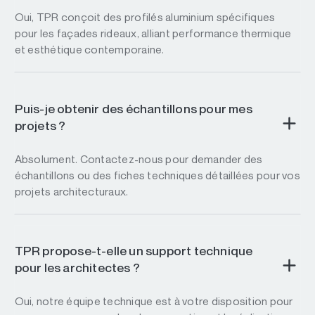
Oui, TPR conçoit des profilés aluminium spécifiques
pour les façades rideaux, alliant performance thermique
et esthétique contemporaine.
Puis-je obtenir des échantillons pour mes
projets ?
Absolument. Contactez-nous pour demander des
échantillons ou des fiches techniques détaillées pour vos
projets architecturaux.
TPR propose-t-elle un support technique
pour les architectes ?
Oui, notre équipe technique est à votre disposition pour