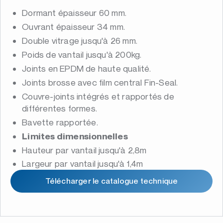
Dormant épaisseur 60 mm.
Ouvrant épaisseur 34 mm.
Double vitrage jusqu'à 26 mm.
Poids de vantail jusqu'à 200kg.
Joints en EPDM de haute qualité.
Joints brosse avec film central Fin-Seal.
Couvre-joints intégrés et rapportés de
différentes formes.
Bavette rapportée.
Limites dimensionnelles
Hauteur par vantail jusqu'à 2,8m
Largeur par vantail jusqu'à 1,4m
Télécharger le catalogue technique