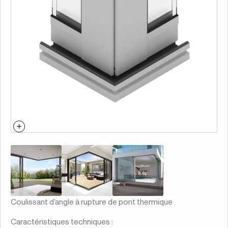
Coulissant d’angle à rupture de pont thermique
Caractéristiques techniques :