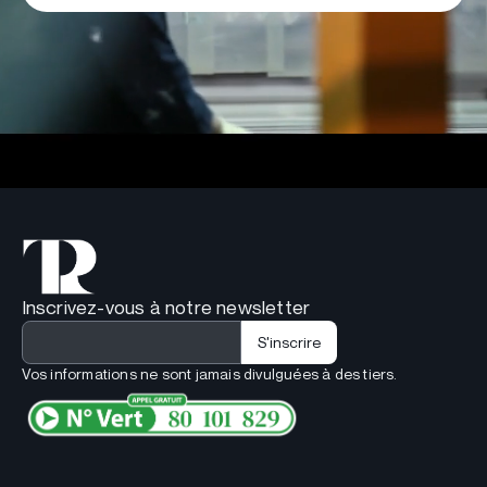
Inscrivez-vous à notre newsletter
Vos informations ne sont jamais divulguées à des tiers.