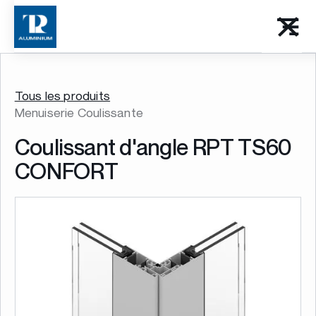
Tous les produits
Menuiserie Coulissante
Coulissant d'angle RPT TS60
CONFORT