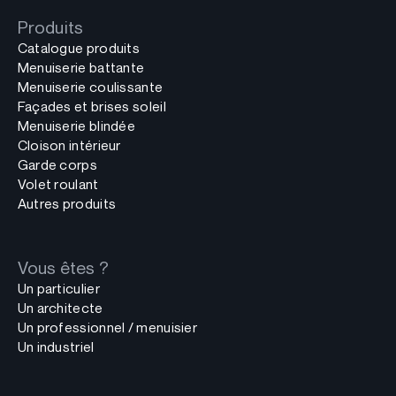
Produits
Catalogue produits
Menuiserie battante
Menuiserie coulissante
Façades et brises soleil
Menuiserie blindée
Cloison intérieur
Garde corps
Volet roulant
Autres produits
Vous êtes ?
Un particulier
Un architecte
Un professionnel / menuisier
Un industriel