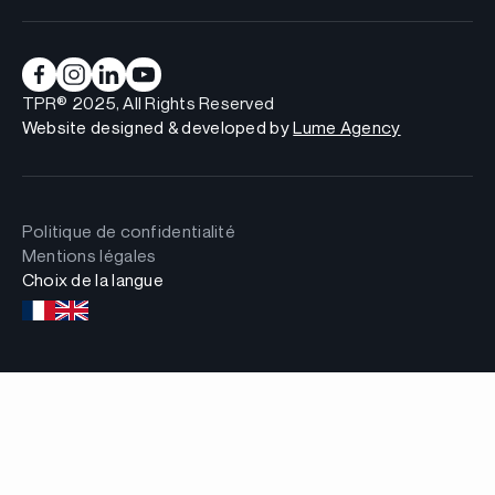
TPR® 2025, All Rights Reserved
Website designed & developed by
Lume Agency
Politique de confidentialité
Mentions légales
Choix de la langue