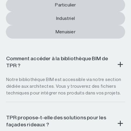
Particulier
Industriel
Menuisier
Comment accéder à la bibliothèque BIM de
TPR ?
Notre bibliothèque BIM est accessible via notre section
dédiée aux architectes. Vous y trouverez des fichiers
techniques pour intégrer nos produits dans vos projets.
TPR propose-t-elle des solutions pour les
façades rideaux ?