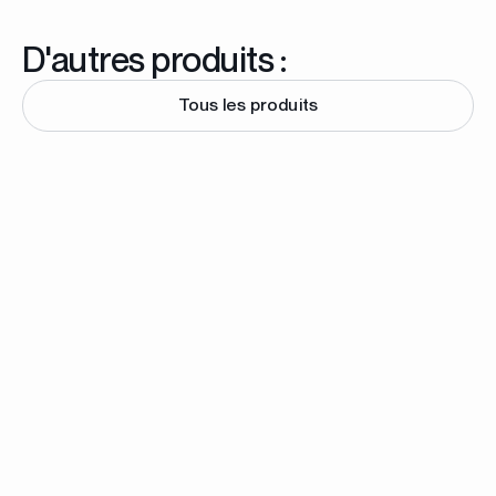
D'autres produits :
Tous les produits