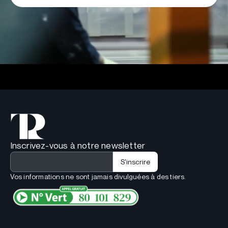
Inscrivez-vous à notre newsletter
Vos informations ne sont jamais divulguées à des tiers.