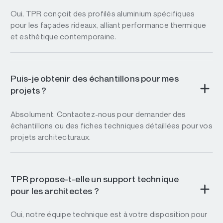
Oui, TPR conçoit des profilés aluminium spécifiques
pour les façades rideaux, alliant performance thermique
et esthétique contemporaine.
Puis-je obtenir des échantillons pour mes
projets ?
Absolument. Contactez-nous pour demander des
échantillons ou des fiches techniques détaillées pour vos
projets architecturaux.
TPR propose-t-elle un support technique
pour les architectes ?
Oui, notre équipe technique est à votre disposition pour