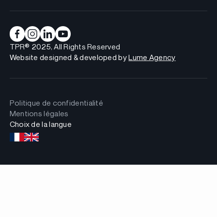
TPR® 2025, All Rights Reserved
Website designed & developed by
Lume Agency
Politique de confidentialité
Mentions légales
Choix de la langue