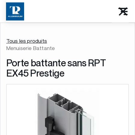
Tous les produits
Menuiserie Battante
Porte battante sans RPT
EX45 Prestige