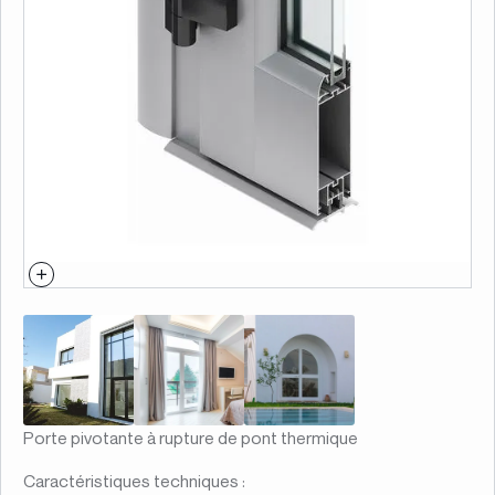
Porte pivotante à rupture de pont thermique
Caractéristiques techniques :