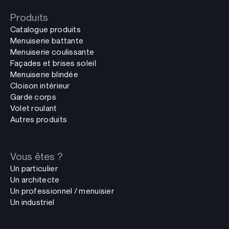
Produits
Catalogue produits
Menuiserie battante
Menuiserie coulissante
Façades et brises soleil
Menuiserie blindée
Cloison intérieur
Garde corps
Volet roulant
Autres produits
Vous êtes ?
Un particulier
Un architecte
Un professionnel / menuisier
Un industriel