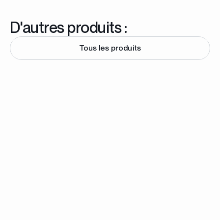
D'autres produits :
Tous les produits