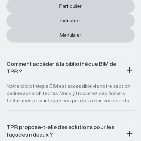
Particulier
Industriel
Menuisier
Comment accéder à la bibliothèque BIM de
TPR ?
Notre bibliothèque BIM est accessible via notre section
dédiée aux architectes. Vous y trouverez des fichiers
techniques pour intégrer nos produits dans vos projets.
TPR propose-t-elle des solutions pour les
façades rideaux ?