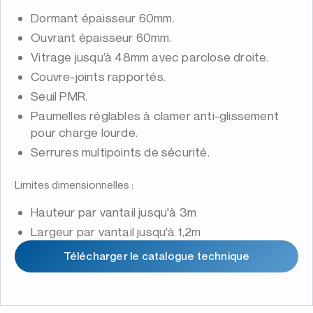
Dormant épaisseur 60mm.
Ouvrant épaisseur 60mm.
Vitrage jusqu’à 48mm avec parclose droite.
Couvre-joints rapportés.
Seuil PMR.
Paumelles réglables à clamer anti-glissement
pour charge lourde.
Serrures multipoints de sécurité.
Limites dimensionnelles :
Hauteur par vantail jusqu'à 3m
Largeur par vantail jusqu'à 1,2m
Télécharger le catalogue technique