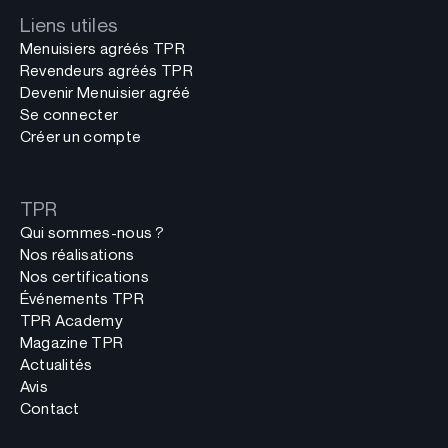
Liens utiles
Menuisiers agréés TPR
Revendeurs agréés TPR
Devenir Menuisier agréé
Se connecter
Créer un compte
TPR
Qui sommes-nous ?
Nos réalisations
Nos certifications
Événements TPR
TPR Academy
Magazine TPR
Actualités
Avis
Contact