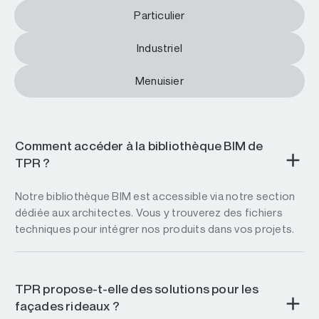
Particulier
Industriel
Menuisier
Comment accéder à la bibliothèque BIM de
TPR ?
Notre bibliothèque BIM est accessible via notre section
dédiée aux architectes. Vous y trouverez des fichiers
techniques pour intégrer nos produits dans vos projets.
TPR propose-t-elle des solutions pour les
façades rideaux ?