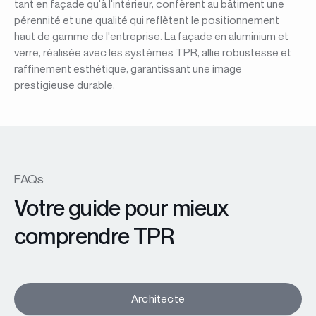
tant en façade qu'à l'intérieur, confèrent au bâtiment une
pérennité et une qualité qui reflètent le positionnement
haut de gamme de l'entreprise. La façade en aluminium et
verre, réalisée avec les systèmes TPR, allie robustesse et
raffinement esthétique, garantissant une image
prestigieuse durable.
FAQs
Votre guide pour mieux
comprendre TPR
Architecte