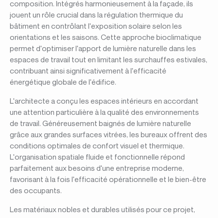
composition. Intégrés harmonieusement à la façade, ils
jouent un rôle crucial dans la régulation thermique du
bâtiment en contrôlant l'exposition solaire selon les
orientations et les saisons. Cette approche bioclimatique
permet d'optimiser l'apport de lumière naturelle dans les
espaces de travail tout en limitant les surchauffes estivales,
contribuant ainsi significativement à l'efficacité
énergétique globale de l'édifice.
L'architecte a conçu les espaces intérieurs en accordant
une attention particulière à la qualité des environnements
de travail. Généreusement baignés de lumière naturelle
grâce aux grandes surfaces vitrées, les bureaux offrent des
conditions optimales de confort visuel et thermique.
L'organisation spatiale fluide et fonctionnelle répond
parfaitement aux besoins d'une entreprise moderne,
favorisant à la fois l'efficacité opérationnelle et le bien-être
des occupants.
Les matériaux nobles et durables utilisés pour ce projet,