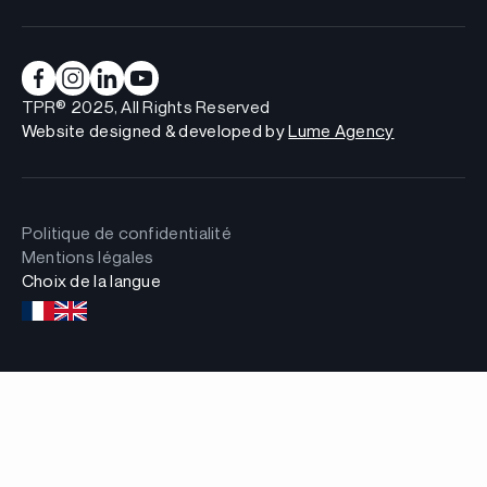
TPR® 2025, All Rights Reserved
Website designed & developed by
Lume Agency
Politique de confidentialité
Mentions légales
Choix de la langue