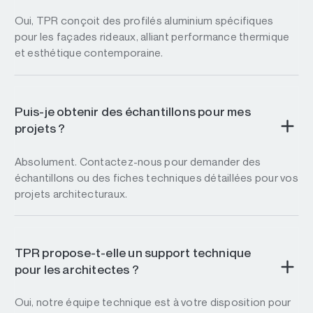
Oui, TPR conçoit des profilés aluminium spécifiques
pour les façades rideaux, alliant performance thermique
et esthétique contemporaine.
Puis-je obtenir des échantillons pour mes
projets ?
Absolument. Contactez-nous pour demander des
échantillons ou des fiches techniques détaillées pour vos
projets architecturaux.
TPR propose-t-elle un support technique
pour les architectes ?
Oui, notre équipe technique est à votre disposition pour