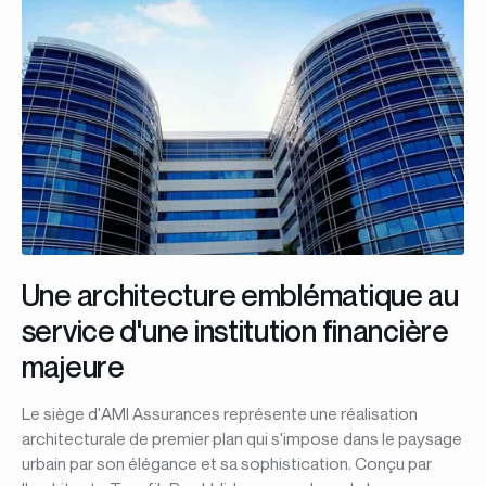
Une architecture emblématique au
service d'une institution financière
majeure
Le siège d'AMI Assurances représente une réalisation
architecturale de premier plan qui s'impose dans le paysage
urbain par son élégance et sa sophistication. Conçu par