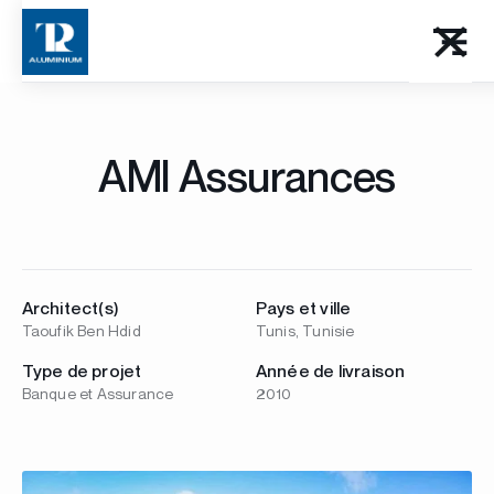
AMI Assurances
Architect(s)
Pays et ville
Taoufik Ben Hdid
Tunis, Tunisie
Type de projet
Année de livraison
Banque et Assurance
2010