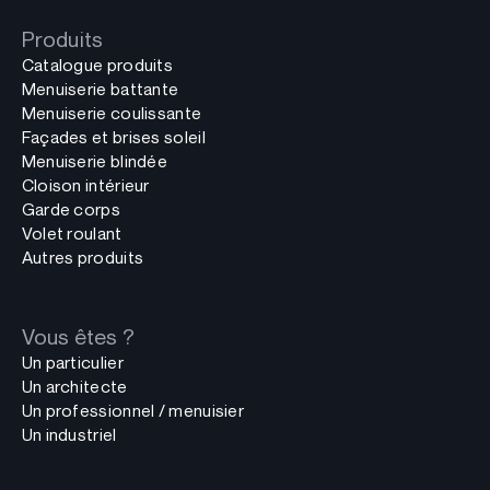
Produits
Catalogue produits
Menuiserie battante
Menuiserie coulissante
Façades et brises soleil
Menuiserie blindée
Cloison intérieur
Garde corps
Volet roulant
Autres produits
Vous êtes ?
Un particulier
Un architecte
Un professionnel / menuisier
Un industriel