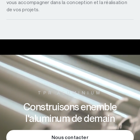
vous accompagner dans la conception et la réalisation
de vos projets.
TPR ALUMINIUM
Construisons enemble
l'aluminum de demain
Nous contacter