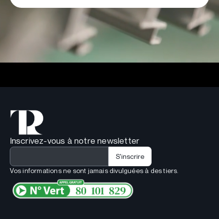
Inscrivez-vous à notre newsletter
Vos informations ne sont jamais divulguées à des tiers.