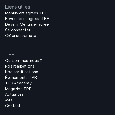
Liens utiles
Menuisiers agréés TPR
Revendeurs agréés TPR
Devenir Menuisier agréé
Se connecter
Créer un compte
TPR
Qui sommes-nous ?
Nos réalisations
Nos certifications
Événements TPR
TPR Academy
Magazine TPR
Actualités
Avis
Contact