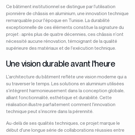
Ce bâtiment institutionnel se distingue par l'utilisation
pionnière de châssis en aluminium, une innovation technique
remarquable pour l'époque en Tunisie. La durabilité
exceptionnelle de ces éléments constitue la signature du
projet : après plus de quatre décennies, ces châssis n'ont
nécessité aucune rénovation, témoignant de la qualité
supérieure des matériaux et de l'exécution technique.
Une vision durable avant l'heure
L'architecture du bâtiment reflète une vision moderne qui a
su traverser le temps. Les solutions en aluminium utilisées
s'intègrent harmonieusement dans la conception globale,
alliant fonctionnalité, esthétique et durabilité. Cette
réalisation illustre parfaitement comment l'innovation
technique peut s'inscrire dans la pérennité.
Au-delà de ses qualités techniques, ce projet marque le
début d'une longue série de collaborations réussies entre