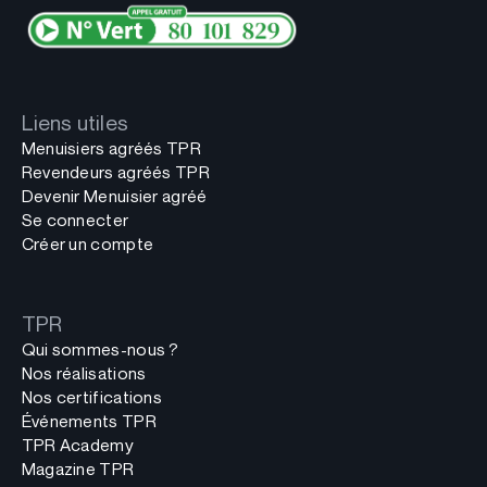
Liens utiles
Menuisiers agréés TPR
Revendeurs agréés TPR
Devenir Menuisier agréé
Se connecter
Créer un compte
TPR
Qui sommes-nous ?
Nos réalisations
Nos certifications
Événements TPR
TPR Academy
Magazine TPR