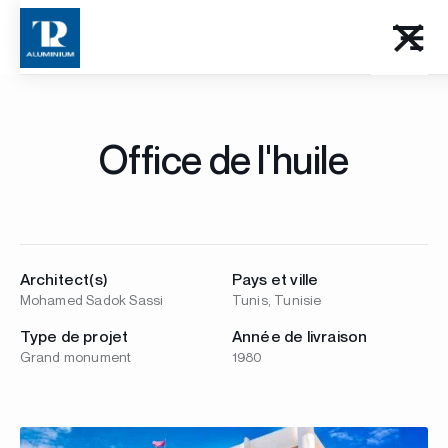
Office de l'huile
Architect(s)
Pays et ville
Mohamed Sadok Sassi
Tunis, Tunisie
Type de projet
Année de livraison
Grand monument
1980