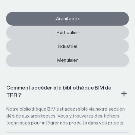
Architecte
Particulier
Industriel
Menuisier
Comment accéder à la bibliothèque BIM de
TPR ?
Notre bibliothèque BIM est accessible via notre section
dédiée aux architectes. Vous y trouverez des fichiers
techniques pour intégrer nos produits dans vos projets.