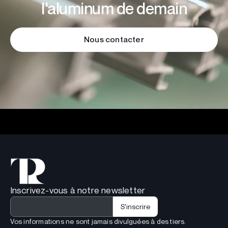
l'aluminum de demain
Nous contacter
Inscrivez-vous à notre newsletter
Vos informations ne sont jamais divulguées à des tiers.