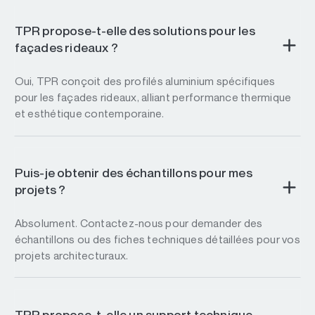
TPR propose-t-elle des solutions pour les
façades rideaux ?
Oui, TPR conçoit des profilés aluminium spécifiques
pour les façades rideaux, alliant performance thermique
et esthétique contemporaine.
Puis-je obtenir des échantillons pour mes
projets ?
Absolument. Contactez-nous pour demander des
échantillons ou des fiches techniques détaillées pour vos
projets architecturaux.
TPR propose-t-elle un support technique