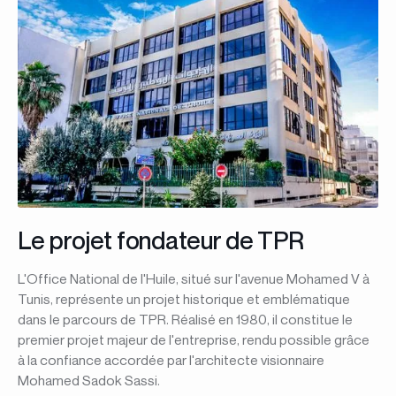
Le projet fondateur de TPR
L'Office National de l'Huile, situé sur l'avenue Mohamed V à
Tunis, représente un projet historique et emblématique
dans le parcours de TPR. Réalisé en 1980, il constitue le
premier projet majeur de l'entreprise, rendu possible grâce
à la confiance accordée par l'architecte visionnaire
Mohamed Sadok Sassi.