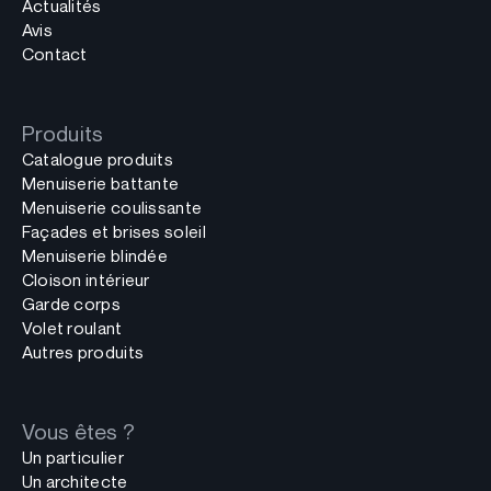
Actualités
Avis
Contact
Produits
Catalogue produits
Menuiserie battante
Menuiserie coulissante
Façades et brises soleil
Menuiserie blindée
Cloison intérieur
Garde corps
Volet roulant
Autres produits
Vous êtes ?
Un particulier
Un architecte