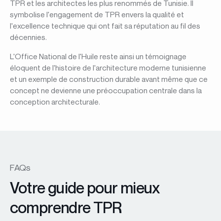
TPR et les architectes les plus renommés de Tunisie. Il
symbolise l'engagement de TPR envers la qualité et
l'excellence technique qui ont fait sa réputation au fil des
décennies.
L'Office National de l'Huile reste ainsi un témoignage
éloquent de l'histoire de l'architecture moderne tunisienne
et un exemple de construction durable avant même que ce
concept ne devienne une préoccupation centrale dans la
conception architecturale.
FAQs
Votre guide pour mieux
comprendre TPR