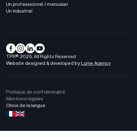
Un professionnel / menuisier
Un industriel
TPR® 2025, All Rights Reserved
Website designed & developed by
Lume Agency
Politique de confidentialité
Mentions légales
Choix de la langue