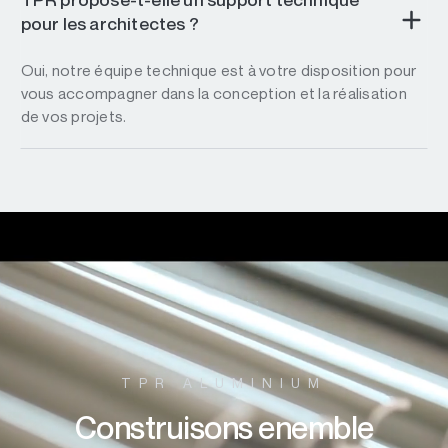
pour les architectes ?
Oui, notre équipe technique est à votre disposition pour
vous accompagner dans la conception et la réalisation
de vos projets.
TPR ALUMINIUM
Construisons enemble