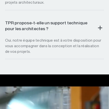
projets architecturaux.
TPR propose-t-elle un support technique
pour les architectes ?
Oui, notre équipe technique est à votre disposition pour
vous accompagner dans la conception et la réalisation
de vos projets.