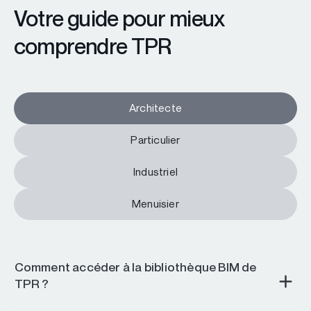
Votre guide pour mieux
comprendre TPR
Architecte
Particulier
Industriel
Menuisier
Comment accéder à la bibliothèque BIM de
TPR ?