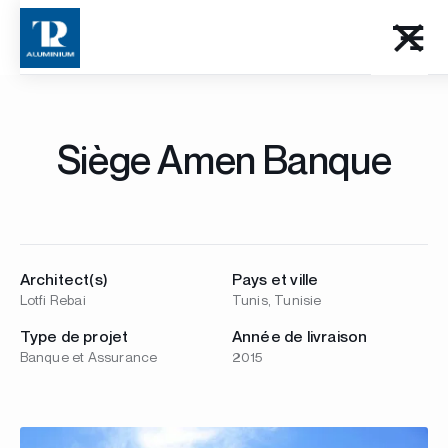
Siège Amen Banque
Architect(s)
Pays et ville
Lotfi Rebai
Tunis, Tunisie
Type de projet
Année de livraison
Banque et Assurance
2015