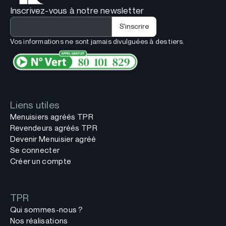
Inscrivez-vous à notre newsletter
Vos informations ne sont jamais divulguées à des tiers.
Liens utiles
Menuisiers agréés TPR
Revendeurs agréés TPR
Devenir Menuisier agréé
Se connecter
Créer un compte
TPR
Qui sommes-nous ?
Nos réalisations