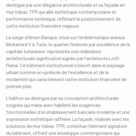
distingue par son élégance architecturale et sa façade en
mur rideau TPR qui allie esthétique contemporaine et
performance technique, reflétant le positionnement de
cette institution financière majeure.
Le siège d'Amen Banque, situé sur l'emblématique avenue
Mohamed V à Tunis, le quartier financier par excellence de la
capitale tunisienne, représente une réalisation
architecturale significative signée par l'architecte Lotfi
Rebai. Ce bâtiment institutionnel s'inscrit dans le paysage
urbain comme un symbole de l'excellence et de la
modernité qui caractérisent cette institution financière de
premier plan.
L'édifice se distingue par sa conception architecturale
soignée qui marie avec habileté les exigences
fonctionnelles d'un établissement bancaire moderne et une
expression esthétique raffinée. La façade, réalisée avec les
solutions de mur rideau TPR, constitue l'élément signature
du bâtiment, offrant une enveloppe contemporaine qui