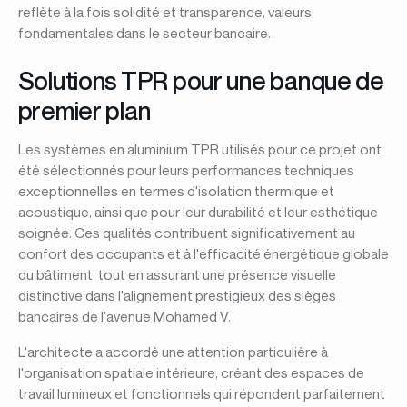
reflète à la fois solidité et transparence, valeurs
fondamentales dans le secteur bancaire.
Solutions TPR pour une banque de
premier plan
Les systèmes en aluminium TPR utilisés pour ce projet ont
été sélectionnés pour leurs performances techniques
exceptionnelles en termes d'isolation thermique et
acoustique, ainsi que pour leur durabilité et leur esthétique
soignée. Ces qualités contribuent significativement au
confort des occupants et à l'efficacité énergétique globale
du bâtiment, tout en assurant une présence visuelle
distinctive dans l'alignement prestigieux des sièges
bancaires de l'avenue Mohamed V.
L'architecte a accordé une attention particulière à
l'organisation spatiale intérieure, créant des espaces de
travail lumineux et fonctionnels qui répondent parfaitement