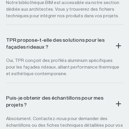
Notre bibliothèque BIM est accessible via notre section
dédiée aux architectes. Vous y trouverez des fichiers
techniques pour intégrer nos produits dans vos projets.
TPR propose-t-elle des solutions pour les
façades rideaux ?
Oui, TPR conçoit des profilés aluminium spécifiques
pour les façades rideaux, alliant performance thermique
et esthétique contemporaine.
Puis-je obtenir des échantillons pour mes
projets ?
Absolument. Contactez-nous pour demander des
échantillons ou des fiches techniques détaillées pour vos