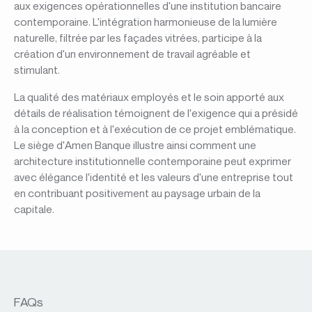
aux exigences opérationnelles d'une institution bancaire
contemporaine. L'intégration harmonieuse de la lumière
naturelle, filtrée par les façades vitrées, participe à la
création d'un environnement de travail agréable et
stimulant.
La qualité des matériaux employés et le soin apporté aux
détails de réalisation témoignent de l'exigence qui a présidé
à la conception et à l'exécution de ce projet emblématique.
Le siège d'Amen Banque illustre ainsi comment une
architecture institutionnelle contemporaine peut exprimer
avec élégance l'identité et les valeurs d'une entreprise tout
en contribuant positivement au paysage urbain de la
capitale.
FAQs