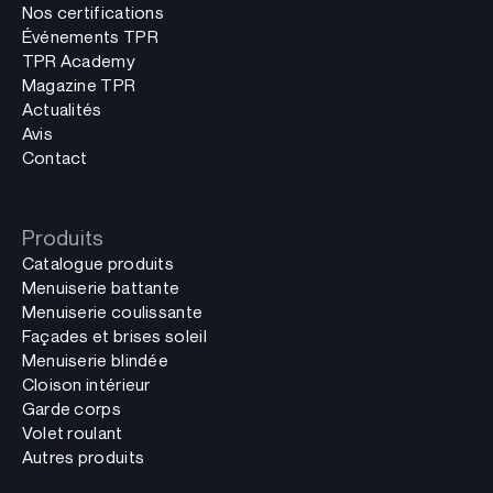
Nos certifications
Événements TPR
TPR Academy
Magazine TPR
Actualités
Avis
Contact
Produits
Catalogue produits
Menuiserie battante
Menuiserie coulissante
Façades et brises soleil
Menuiserie blindée
Cloison intérieur
Garde corps
Volet roulant
Autres produits