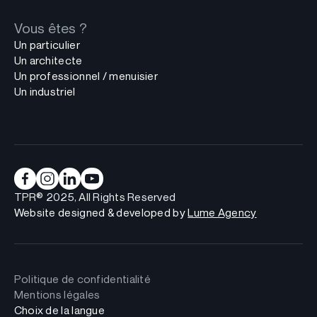
Vous êtes ?
Un particulier
Un architecte
Un professionnel / menuisier
Un industriel
TPR® 2025, All Rights Reserved
Website designed & developed by
Lume Agency
Politique de confidentialité
Mentions légales
Choix de la langue