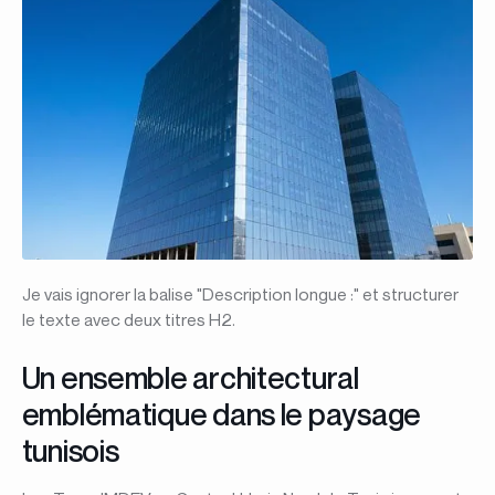
Je vais ignorer la balise "Description longue :" et structurer
le texte avec deux titres H2.
Un ensemble architectural
emblématique dans le paysage
tunisois