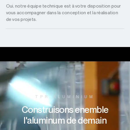
Oui, notre équipe technique est à votre disposition pour
vous accompagner dans la conception et la réalisation
de vos projets.
TPR ALUMINIUM
Construisons enemble
l'aluminum de demain