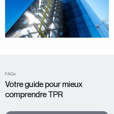
FAQs
Votre guide pour mieux
comprendre TPR