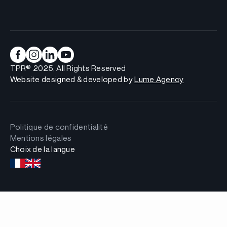
TPR® 2025, All Rights Reserved
Website designed & developed by
Lume Agency
Politique de confidentialité
Mentions légales
Choix de la langue