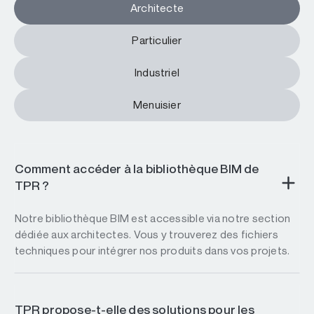
Architecte
Particulier
Industriel
Menuisier
Comment accéder à la bibliothèque BIM de
TPR ?
Notre bibliothèque BIM est accessible via notre section
dédiée aux architectes. Vous y trouverez des fichiers
techniques pour intégrer nos produits dans vos projets.
TPR propose-t-elle des solutions pour les