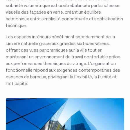
sobriété volumétrique est contrebalancée par la richesse
visuelle des façades en verre, créant un équilibre
harmonieux entre simplicité conceptuelle et sophistication
technique.
Les espaces intérieurs bénéficient abondamment de la
lumière naturelle grâce aux grandes surfaces vitrées,
offrant des vues panoramiques sur la ville tout en
maintenant un environnement de travail confortable grâce
aux performances thermiques du vitrage. L'organisation
fonctionnelle répond aux exigences contemporaines des
espaces de bureaux, privilégiant la flexibilité, la fluidité et
l'efficacité.