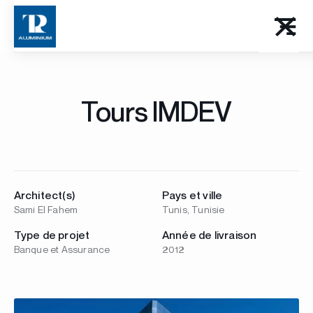
Tours IMDEV
Architect(s)
Pays et ville
Sami El Fahem
Tunis, Tunisie
Type de projet
Année de livraison
Banque et Assurance
2012