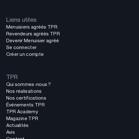
Liens utiles
Menuisiers agréés TPR
Revendeurs agréés TPR
Devenir Menuisier agréé
Se connecter
Créer un compte
TPR
Qui sommes-nous ?
Nos réalisations
Nos certifications
Événements TPR
TPR Academy
Magazine TPR
Actualités
Avis
Contact