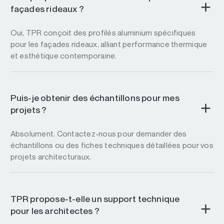
façades rideaux ?
Oui, TPR conçoit des profilés aluminium spécifiques
pour les façades rideaux, alliant performance thermique
et esthétique contemporaine.
Puis-je obtenir des échantillons pour mes
projets ?
Absolument. Contactez-nous pour demander des
échantillons ou des fiches techniques détaillées pour vos
projets architecturaux.
TPR propose-t-elle un support technique
pour les architectes ?