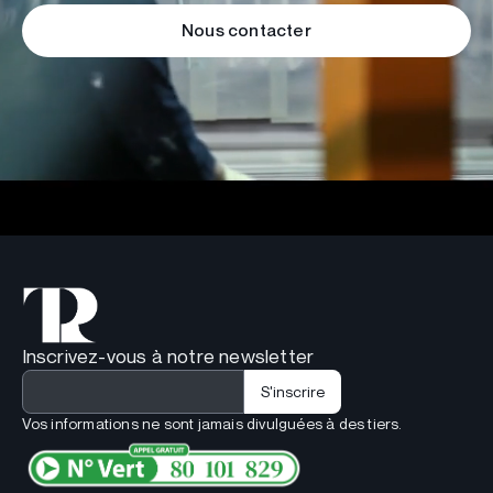
Nous contacter
Inscrivez-vous à notre newsletter
Vos informations ne sont jamais divulguées à des tiers.