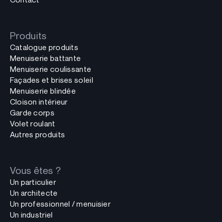
Produits
Catalogue produits
Menuiserie battante
Menuiserie coulissante
Façades et brises soleil
Menuiserie blindée
Cloison intérieur
Garde corps
Volet roulant
Autres produits
Vous êtes ?
Un particulier
Un architecte
Un professionnel / menuisier
Un industriel